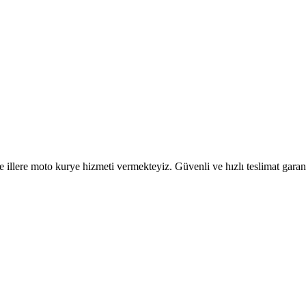
 illere moto kurye hizmeti vermekteyiz. Güvenli ve hızlı teslimat garant