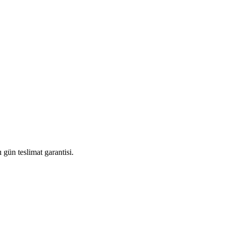
gün teslimat garantisi.