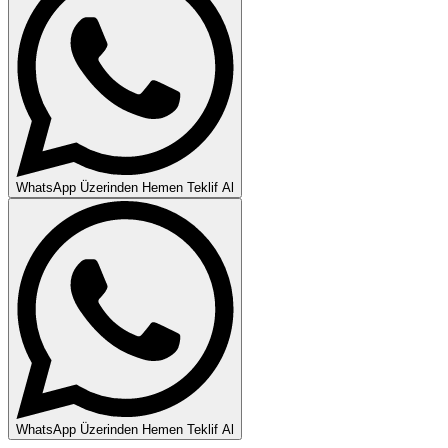
WhatsApp Üzerinden Hemen Teklif Al
WhatsApp Üzerinden Hemen Teklif Al