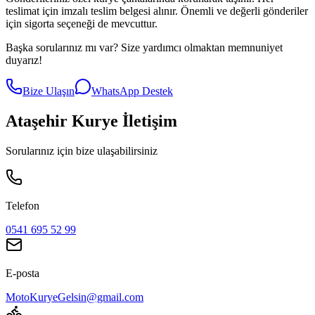
teslimat için imzalı teslim belgesi alınır. Önemli ve değerli gönderiler
için sigorta seçeneği de mevcuttur.
Başka sorularınız mı var? Size yardımcı olmaktan memnuniyet
duyarız!
Bize Ulaşın
WhatsApp Destek
Ataşehir
Kurye İletişim
Sorularınız için bize ulaşabilirsiniz
Telefon
0541 695 52 99
E-posta
MotoKuryeGelsin@gmail.com