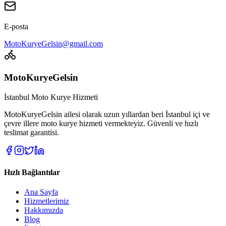
E-posta
MotoKuryeGelsin@gmail.com
MotoKuryeGelsin
İstanbul Moto Kurye Hizmeti
MotoKuryeGelsin ailesi olarak uzun yıllardan beri İstanbul içi ve
çevre illere moto kurye hizmeti vermekteyiz. Güvenli ve hızlı
teslimat garantisi.
Hızlı Bağlantılar
Ana Sayfa
Hizmetlerimiz
Hakkımızda
Blog