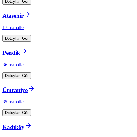
Detayları Gör
Ataşehir
17
mahalle
Detayları Gör
Pendik
36
mahalle
Detayları Gör
Ümraniye
35
mahalle
Detayları Gör
Kadıköy