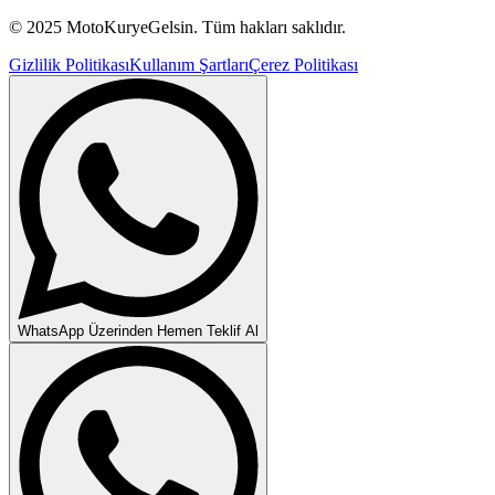
© 2025 MotoKuryeGelsin. Tüm hakları saklıdır.
Gizlilik Politikası
Kullanım Şartları
Çerez Politikası
WhatsApp Üzerinden Hemen Teklif Al