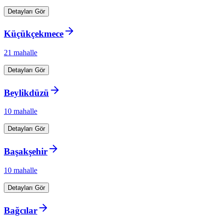
Detayları Gör
Küçükçekmece
21
mahalle
Detayları Gör
Beylikdüzü
10
mahalle
Detayları Gör
Başakşehir
10
mahalle
Detayları Gör
Bağcılar