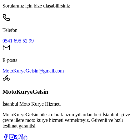
Sorularınız için bize ulaşabilirsiniz
Telefon
0541 695 52 99
E-posta
MotoKuryeGelsin@gmail.com
MotoKuryeGelsin
İstanbul Moto Kurye Hizmeti
MotoKuryeGelsin ailesi olarak uzun yıllardan beri İstanbul içi ve
çevre illere moto kurye hizmeti vermekteyiz. Güvenli ve hızlı
teslimat garantisi.