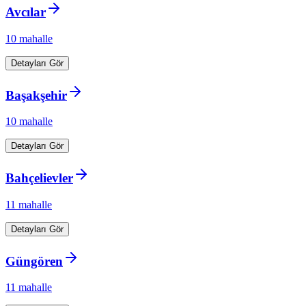
Avcılar
10
mahalle
Detayları Gör
Başakşehir
10
mahalle
Detayları Gör
Bahçelievler
11
mahalle
Detayları Gör
Güngören
11
mahalle