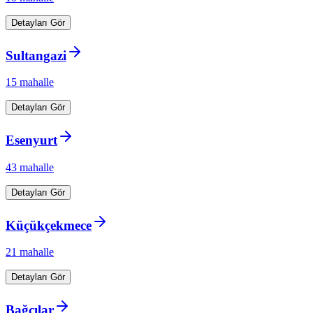
Detayları Gör
Sultangazi
15
mahalle
Detayları Gör
Esenyurt
43
mahalle
Detayları Gör
Küçükçekmece
21
mahalle
Detayları Gör
Bağcılar