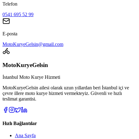
Telefon
0541 695 52 99
E-posta
MotoKuryeGelsin@gmail.com
MotoKuryeGelsin
İstanbul Moto Kurye Hizmeti
MotoKuryeGelsin ailesi olarak uzun yıllardan beri İstanbul içi ve
çevre illere moto kurye hizmeti vermekteyiz. Güvenli ve hızlı
teslimat garantisi.
Hızlı Bağlantılar
Ana Sayfa