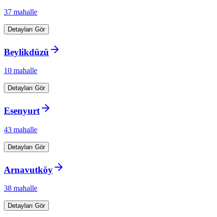
37
mahalle
Detayları Gör
Beylikdüzü
10
mahalle
Detayları Gör
Esenyurt
43
mahalle
Detayları Gör
Arnavutköy
38
mahalle
Detayları Gör