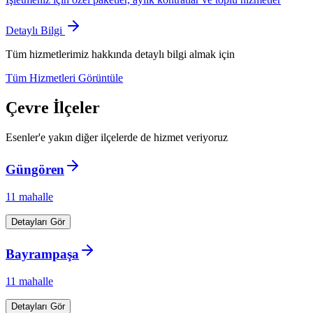
Detaylı Bilgi
Tüm hizmetlerimiz hakkında detaylı bilgi almak için
Tüm Hizmetleri Görüntüle
Çevre İlçeler
Esenler
'e yakın diğer ilçelerde de hizmet veriyoruz
Güngören
11
mahalle
Detayları Gör
Bayrampaşa
11
mahalle
Detayları Gör