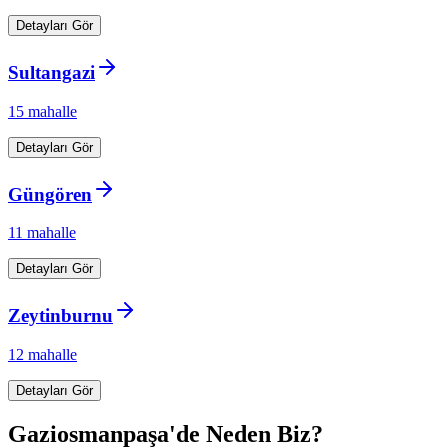
Detayları Gör
Sultangazi
15
mahalle
Detayları Gör
Güngören
11
mahalle
Detayları Gör
Zeytinburnu
12
mahalle
Detayları Gör
Gaziosmanpaşa
'de Neden Biz?