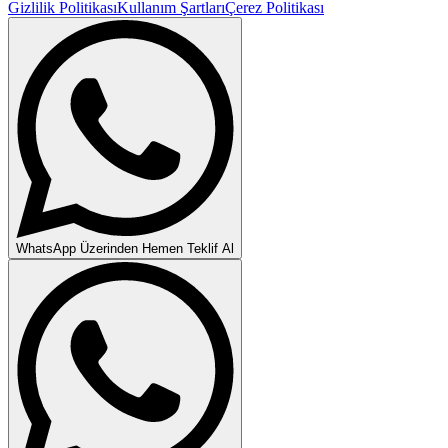
Gizlilik Politikası
Kullanım Şartları
Çerez Politikası
WhatsApp Üzerinden Hemen Teklif Al