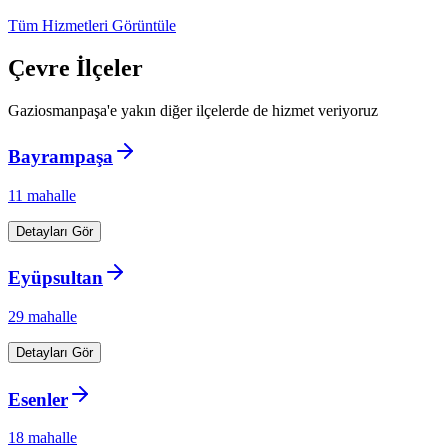
Tüm Hizmetleri Görüntüle
Çevre İlçeler
Gaziosmanpaşa
'e yakın diğer ilçelerde de hizmet veriyoruz
Bayrampaşa
11
mahalle
Detayları Gör
Eyüpsultan
29
mahalle
Detayları Gör
Esenler
18
mahalle