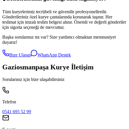
Tüm kuryelerimiz tecrübeli ve güvenilir profesyonellerdir.
Gönderileriniz özel kurye çantalarında korunarak taşınır. Her
teslimat için imzalı teslim belgesi alınır. Önemli ve değerli gönderiler
için sigorta seçeneği de mevcuttur.
Başka sorularınız mı var? Size yardımcı olmaktan memnuniyet
duyarız!
Bize Ulaşın
WhatsApp Destek
Gaziosmanpaşa
Kurye İletişim
Sorularınız için bize ulaşabilirsiniz
Telefon
0541 695 52 99